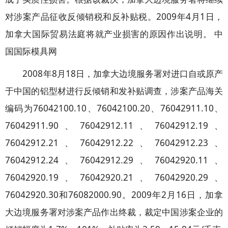
对涉案产品征收反倾销税和反补贴税。2009年4月1日，
加拿大国际贸易法庭将就产业损害的原因作出说明。 中
国国际模具网
2008年8月18日，加拿大边境服务署对进口自或原产
于中国的铝型材进行反倾销和发补贴调查，涉案产品海关
编码为76042100.10、76042100.20、76042911.10、
76042911.90、76042912.11、76042912.19、
76042912.21、76042912.22、76042912.23、
76042912.24、76042912.29、76042920.11、
76042920.19、76042920.21、76042920.29、
76042920.30和76082000.90。2009年2月16日，加拿
大边境服务署对涉案产品作出终裁，裁定中国涉案企业的