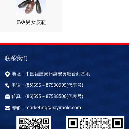
EVA男女皮鞋
联系我们
地址：中国福建泉州惠安黄塘台商基地
电话：(86)595－87590999(代表号)
传真：(86)595－87598506(代表号)
邮箱：marketing@jiayimold.com