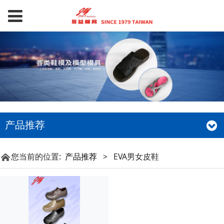
产品推荐
您当前的位置:
产品推荐
>
EVA男女皮鞋