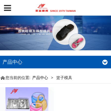
产品中心
您当前的位置:
产品中心
>
篮子模具