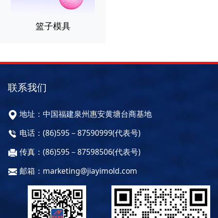
篮子模具
联系我们
地址：中国福建泉州惠安黄塘台商基地
电话：(86)595－87590999(代表号)
传真：(86)595－87598506(代表号)
邮箱：marketing@jiayimold.com